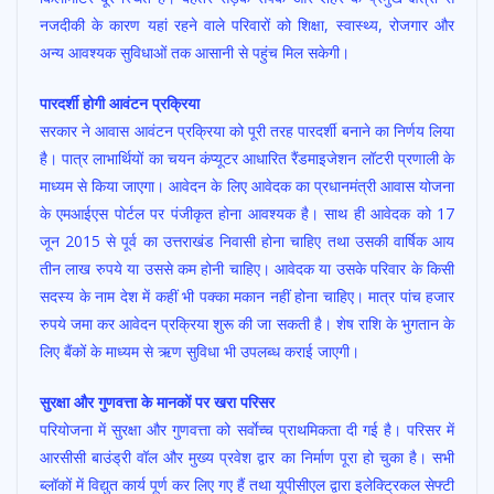
नजदीकी के कारण यहां रहने वाले परिवारों को शिक्षा, स्वास्थ्य, रोजगार और
अन्य आवश्यक सुविधाओं तक आसानी से पहुंच मिल सकेगी।
पारदर्शी होगी आवंटन प्रक्रिया
सरकार ने आवास आवंटन प्रक्रिया को पूरी तरह पारदर्शी बनाने का निर्णय लिया
है। पात्र लाभार्थियों का चयन कंप्यूटर आधारित रैंडमाइजेशन लॉटरी प्रणाली के
माध्यम से किया जाएगा। आवेदन के लिए आवेदक का प्रधानमंत्री आवास योजना
के एमआईएस पोर्टल पर पंजीकृत होना आवश्यक है। साथ ही आवेदक को 17
जून 2015 से पूर्व का उत्तराखंड निवासी होना चाहिए तथा उसकी वार्षिक आय
तीन लाख रुपये या उससे कम होनी चाहिए। आवेदक या उसके परिवार के किसी
सदस्य के नाम देश में कहीं भी पक्का मकान नहीं होना चाहिए। मात्र पांच हजार
रुपये जमा कर आवेदन प्रक्रिया शुरू की जा सकती है। शेष राशि के भुगतान के
लिए बैंकों के माध्यम से ऋण सुविधा भी उपलब्ध कराई जाएगी।
सुरक्षा और गुणवत्ता के मानकों पर खरा परिसर
परियोजना में सुरक्षा और गुणवत्ता को सर्वाेच्च प्राथमिकता दी गई है। परिसर में
आरसीसी बाउंड्री वॉल और मुख्य प्रवेश द्वार का निर्माण पूरा हो चुका है। सभी
ब्लॉकों में विद्युत कार्य पूर्ण कर लिए गए हैं तथा यूपीसीएल द्वारा इलेक्ट्रिकल सेफ्टी