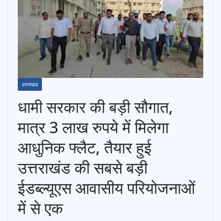
उत्तराखंड
धामी सरकार की बड़ी सौगात,
मात्र 3 लाख रुपये में मिलेगा
आधुनिक फ्लैट, तैयार हुई
उत्तराखंड की सबसे बड़ी
ईडब्ल्यूएस आवासीय परियोजनाओं
में से एक