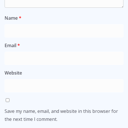
Name
*
Email
*
Website
Save my name, email, and website in this browser for
the next time I comment.