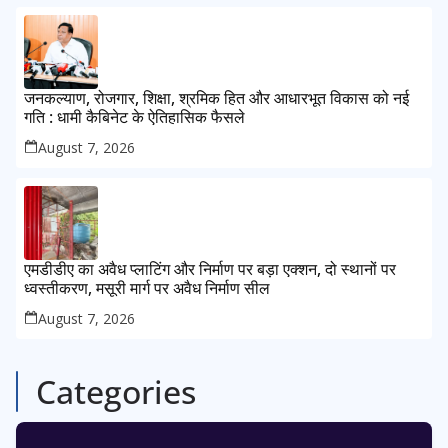
जनकल्याण, रोजगार, शिक्षा, श्रमिक हित और आधारभूत विकास को नई
गति : धामी कैबिनेट के ऐतिहासिक फैसले
August 7, 2026
एमडीडीए का अवैध प्लाटिंग और निर्माण पर बड़ा एक्शन, दो स्थानों पर
ध्वस्तीकरण, मसूरी मार्ग पर अवैध निर्माण सील
August 7, 2026
Categories