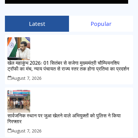
Latest
Popular
खेल महाकुंभ 2026ः 01 सितंबर से सजेगा मुख्यमंत्री चौम्पियनशिप
ट्रॉफी का मंच, न्याय पंचायत से राज्य स्तर तक होगा प्रतिभा का प्रदर्शन
August 7, 2026
सार्वजनिक स्थान पर जुआ खेलने वाले अभियुक्तों को पुलिस ने किया
गिरफ्तार
August 7, 2026