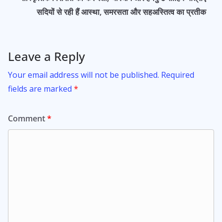
k
p
सदियों से रही हैं आस्था, समरसता और सहअस्तित्व का प्रतीक
Leave a Reply
Your email address will not be published.
Required
fields are marked
*
Comment
*