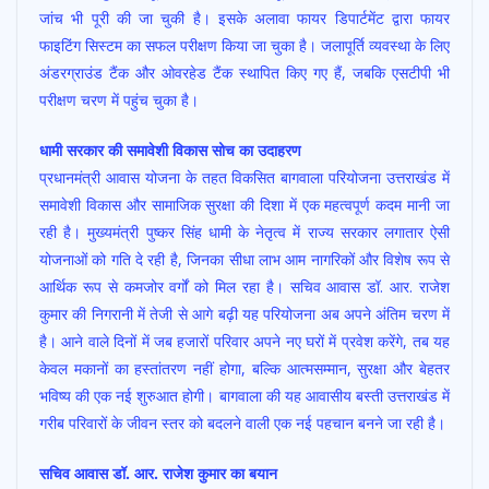
जांच भी पूरी की जा चुकी है। इसके अलावा फायर डिपार्टमेंट द्वारा फायर
फाइटिंग सिस्टम का सफल परीक्षण किया जा चुका है। जलापूर्ति व्यवस्था के लिए
अंडरग्राउंड टैंक और ओवरहेड टैंक स्थापित किए गए हैं, जबकि एसटीपी भी
परीक्षण चरण में पहुंच चुका है।
धामी सरकार की समावेशी विकास सोच का उदाहरण
प्रधानमंत्री आवास योजना के तहत विकसित बागवाला परियोजना उत्तराखंड में
समावेशी विकास और सामाजिक सुरक्षा की दिशा में एक महत्वपूर्ण कदम मानी जा
रही है। मुख्यमंत्री पुष्कर सिंह धामी के नेतृत्व में राज्य सरकार लगातार ऐसी
योजनाओं को गति दे रही है, जिनका सीधा लाभ आम नागरिकों और विशेष रूप से
आर्थिक रूप से कमजोर वर्गों को मिल रहा है। सचिव आवास डॉ. आर. राजेश
कुमार की निगरानी में तेजी से आगे बढ़ी यह परियोजना अब अपने अंतिम चरण में
है। आने वाले दिनों में जब हजारों परिवार अपने नए घरों में प्रवेश करेंगे, तब यह
केवल मकानों का हस्तांतरण नहीं होगा, बल्कि आत्मसम्मान, सुरक्षा और बेहतर
भविष्य की एक नई शुरुआत होगी। बागवाला की यह आवासीय बस्ती उत्तराखंड में
गरीब परिवारों के जीवन स्तर को बदलने वाली एक नई पहचान बनने जा रही है।
सचिव आवास डॉ. आर. राजेश कुमार का बयान