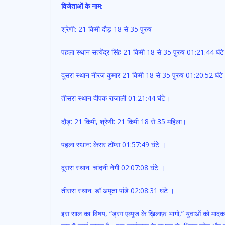
विजेताओं के नाम:
श्रेणी: 21 किमी दौड़ 18 से 35 पुरुष
पहला स्थान सत्येंद्र सिंह 21 किमी 18 से 35 पुरुष 01:21:44 घंट
दूसरा स्थान नीरज कुमार 21 किमी 18 से 35 पुरुष 01:20:52 घंटे
तीसरा स्थान दीपक राजाली 01:21:44 घंटे।
दौड़: 21 किमी, श्रेणी: 21 किमी 18 से 35 महिला।
पहला स्थान: केसर टॉम्स 01:57:49 घंटे ।
दूसरा स्थान: चांदनी नेगी 02:07:08 घंटे ।
तीसरा स्थान: डॉ अमृता पांडे 02:08:31 घंटे ।
इस साल का विषय, “ड्रग एब्यूज के ख़िलाफ़ भागो,” युवाओं को मादक 