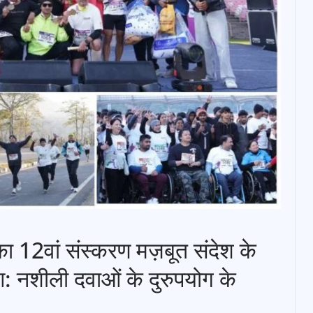
ा 12वां संस्करण मज़बूत संदेश के
: नशीली दवाओं के दुरुपयोग के