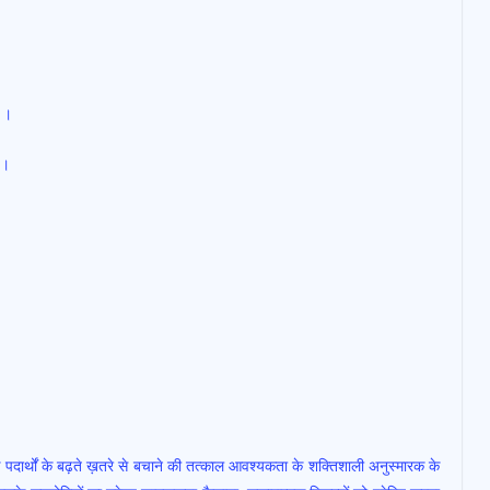
े ।
 ।
पदार्थों के बढ़ते ख़तरे से बचाने की तत्काल आवश्यकता के शक्तिशाली अनुस्मारक के