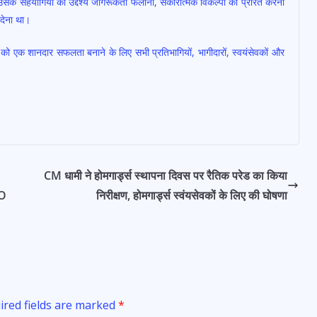
 उसके सहयोगियों का उद्देश्य जागरूकता फैलाना, सकारात्मक विकल्पों को प्रेरित करना
 देना था।
को एक शानदार सफलता बनाने के लिए सभी प्रतिभागियों, भागीदारों, स्वयंसेवकों और
CM धामी ने होमगार्ड्स स्थापना दिवस पर रैतिक परेड का किया
CO
निरीक्षण, होमगार्ड्स स्वंयसेवकों के लिए की घोषणा
ired fields are marked
*