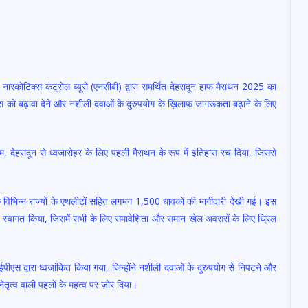
नारकोटिक्स कंट्रोल ब्यूरो (एनसीबी) द्वारा समर्थित देहरादून हाफ मैराथन 2025 का
 बढ़ावा देने और नशीली दवाओं के दुरुपयोग के ख़िलाफ़ जागरूकता बढ़ाने के लिए
ियम, देहरादून से ध्वजारोहर के लिए पहली मैराथन के रूप में इतिहास रच दिया, जिससे
के विभिन्न राज्यों के एथलीटों सहित लगभग 1,500 धावकों की भागीदारी देखी गई। इस
ा भी स्वागत किया, जिसमें सभी के लिए समावेशिता और समान खेल अवसरों के लिए थ्रिल
एस द्वारा ध्वजांकित किया गया, जिन्होंने नशीली दवाओं के दुरुपयोग से निपटने और
नेतृत्व वाली पहलों के महत्व पर ज़ोर दिया।