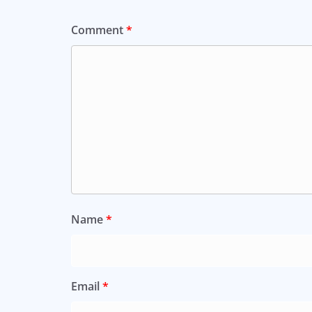
Comment
*
Name
*
Email
*