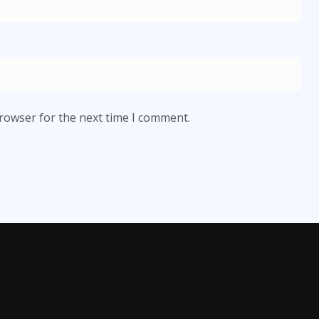
browser for the next time I comment.