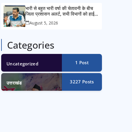
भारी से बहुत भारी वर्षा की चेतावनी के बीच
जिला प्रशासन अलर्ट, सभी विभागों को हाई
अलर्ट पर रहने के निर्देश
August 5, 2026
Categories
1
Post
Uncategorized
3227
Posts
उत्तराखंड