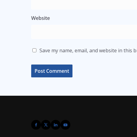
Website
Save my name, email, and website in this 