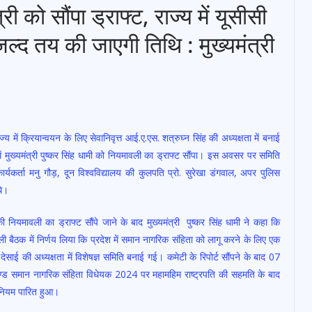
री को सौंपा ड्राफ्ट, राज्य में यूसीसी
 जल्द तय की जाएगी तिथि : मुख्यमंत्री
ें क्रियान्वयन के लिए सेवानिवृत्त आई.ए.एस. शत्रुघ्न सिंह की अध्यक्षता में बनाई
 मुख्यमंत्री पुष्कर सिंह धामी को नियमावली का ड्राफ्ट सौंपा। इस अवसर पर समिति
ार्यकर्ता मनु गौड़, दून विश्वविद्यालय की कुलपति प्रो. सुरेखा डंगवाल, अपर पुलिस
थे।
नियमावली का ड्राफ्ट सौंपे जाने के बाद मुख्यमंत्री पुष्कर सिंह धामी ने कहा कि
ी बैठक में निर्णय लिया कि प्रदेश में समान नागरिक संहिता को लागू करने के लिए एक
 देसाई की अध्यक्षता में विशेषज्ञ समिति बनाई गई। कमेटी के रिपोर्ट सौंपने के बाद 07
ण्ड समान नागरिक संहिता विधेयक 2024 पर महामहिम राष्ट्रपति की सहमति के बाद
नियम पारित हुआ।