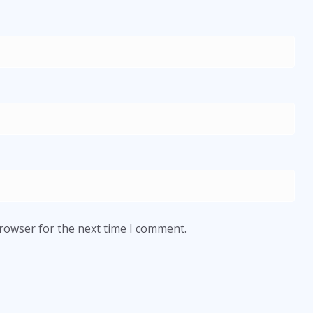
browser for the next time I comment.