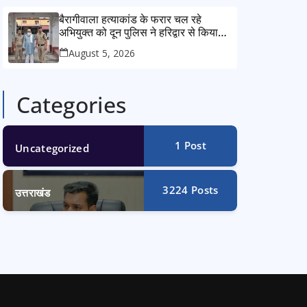
बैरागीवाला हत्याकांड के फरार चल रहे
अभियुक्त को दून पुलिस ने हरिद्वार से किया
गिरफ्तार
August 5, 2026
Categories
1
Post
Uncategorized
3224
Posts
उत्तराखंड