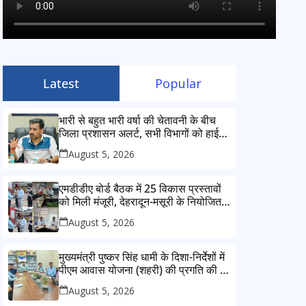
Latest
Popular
भारी से बहुत भारी वर्षा की चेतावनी के बीच
जिला प्रशासन अलर्ट, सभी विभागों को हाई
अलर्ट पर रहने के निर्देश
August 5, 2026
एमडीडीए बोर्ड बैठक में 25 विकास प्रस्तावों
को मिली मंजूरी, देहरादून-मसूरी के नियोजित
विकास को मिलेगी रफ्तार
August 5, 2026
मुख्यमंत्री पुष्कर सिंह धामी के दिशा-निर्देशों में
पीएम आवास योजना (शहरी) की प्रगति की हुई
समीक्षा
August 5, 2026