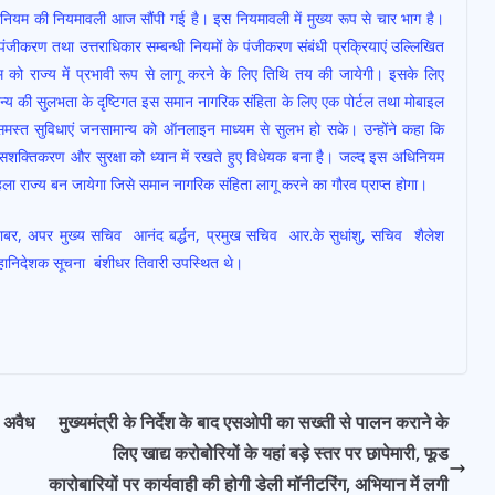
अधिनियम की नियमावली आज सौंपी गई है। इस नियमावली में मुख्य रूप से चार भाग है।
 पंजीकरण तथा उत्तराधिकार सम्बन्धी नियमों के पंजीकरण संबंधी प्रक्रियाएं उल्लिखित
म को राज्य में प्रभावी रूप से लागू करने के लिए तिथि तय की जायेगी। इसके लिए
ान्य की सुलभता के दृष्टिगत इस समान नागरिक संहिता के लिए एक पोर्टल तथा मोबाइल
स्त सुविधाएं जनसामान्य को ऑनलाइन माध्यम से सुलभ हो सके। उन्होंने कहा कि
के सशक्तिकरण और सुरक्षा को ध्यान में रखते हुए विधेयक बना है। जल्द इस अधिनियम
ा राज्य बन जायेगा जिसे समान नागरिक संहिता लागू करने का गौरव प्राप्त होगा।
बर, अपर मुख्य सचिव आनंद बर्द्धन, प्रमुख सचिव आर.के सुधांशु, सचिव शैलेश
महानिदेशक सूचना बंशीधर तिवारी उपस्थित थे।
ा अवैध
मुख्यमंत्री के निर्देश के बाद एसओपी का सख्ती से पालन कराने के
लिए खाद्य करोबोेरियों के यहां बड़े स्तर पर छापेमारी, फूड
कारोबारियों पर कार्यवाही की होगी डेली मॉनीटरिंग, अभियान में लगी