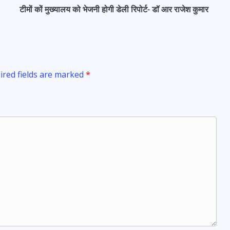
टीमों कों मुख्यालय को भेजनी होगी डेली रिपोर्ट- डॉ आर राजेश कुमार
ired fields are marked
*