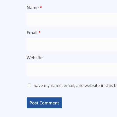
Name
*
Email
*
Website
Save my name, email, and website in this 